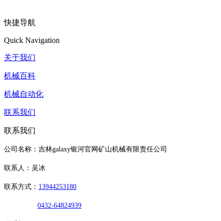
快捷导航
Quick Navigation
关于我们
机械百科
机械自动化
联系我们
联系我们
公司名称：吉林galaxy银河官网矿山机械有限责任公司
联系人：吴冰
联系方式：
13944253180
0432-64824939