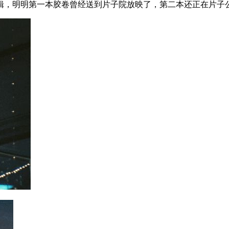
辑，明明第一本胶卷曾经送到片子院放映了，第二本还正在片子