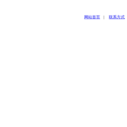
网站首页
|
联系方式