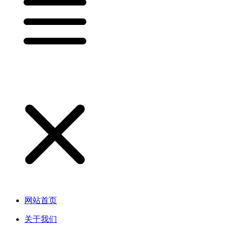
网站首页
关于我们