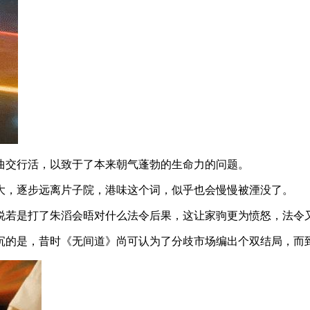
交行活，以致于了本来朝气蓬勃的生命力的问题。
，逐步远离片子院，港味这个词，似乎也会慢慢被湮没了。
是打了朱滔会晤对什么法令后果，这让家驹更为愤怒，法令又
的是，昔时《无间道》尚可认为了分歧市场编出个双结局，而到