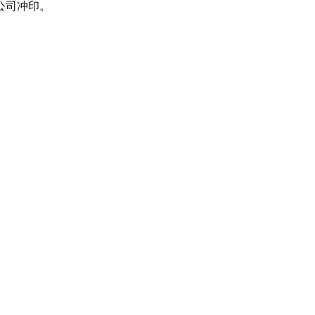
公司冲印。